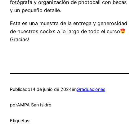
fotógrafa y organización de photocall con becas
y un pequeño detalle.
Esta es una muestra de la entrega y generosidad
de nuestros socixs a lo largo de todo el curso
Gracias!
Publicado
14 de junio de 2024
en
Graduaciones
por
AMPA San Isidro
Etiquetas: