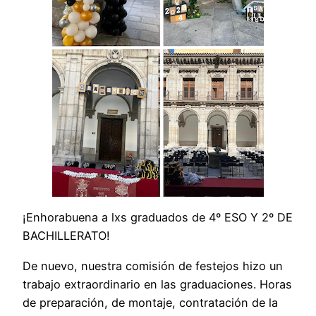
¡Enhorabuena a lxs graduados de 4º ESO Y 2º DE
BACHILLERATO!
De nuevo, nuestra comisión de festejos hizo un
trabajo extraordinario en las graduaciones. Horas
de preparación, de montaje, contratación de la