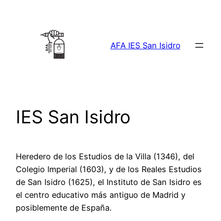
Saltar
al
contenido
AFA IES San Isidro
IES San Isidro
Heredero de los Estudios de la Villa (1346), del
Colegio Imperial (1603), y de los Reales Estudios
de San Isidro (1625), el Instituto de San Isidro es
el centro educativo más antiguo de Madrid y
posiblemente de España.