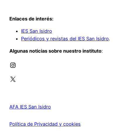
Enlaces de interés:
IES San Isidro
Periódicos y revistas del IES San Isidro
.
Algunas noticias sobre nuestro instituto
:
Instagram
X
AFA IES San Isidro
Política de Privacidad y cookies