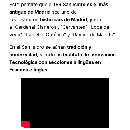
Esto permite que el
IES San Isidro es el más
antiguo de Madrid
sea uno de
los institutos
históricos de Madrid
, junto
a “Cardenal Cisneros”, “Cervantes”, “Lope de
Vega”, “Isabel la Católica” y “Ramiro de Maeztu”.
En el San Isidro se aúnan
tradición y
modernidad
, siendo un
Instituto de Innovación
Tecnológica con secciones bilingües en
Francés e Inglés
.