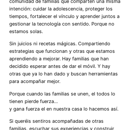
comunidad de familias que comparten una misma
intención: cuidar la adolescencia, proteger los
tiempos, fortalecer el vínculo y aprender juntos a
gestionar la tecnología con sentido. Porque no
estamos solas.
Sin juicios ni recetas mágicas. Compartiendo
estrategias que funcionan y otras que estamos
aprendiendo a mejorar. Hay familias que han
decidido esperar antes de dar el móvil. Y hay
otras que ya lo han dado y buscan herramientas
para acompañar mejor.
Porque cuando las familias se unen, el todos lo
tienen pierde fuerza…
y gana fuerza el en nuestra casa lo hacemos así.
Si queréis sentiros acompañadas de otras
familias, escuchar sus experiencias y construir