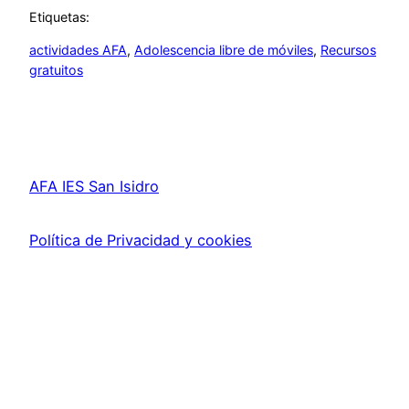
Etiquetas:
actividades AFA
, 
Adolescencia libre de móviles
, 
Recursos
gratuitos
AFA IES San Isidro
Política de Privacidad y cookies