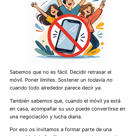
Sabemos que no es fácil. Decidir retrasar el
móvil. Poner límites. Sostener un
todavía no
cuando todo alrededor parece decir
ya
.
También sabemos que, cuando el móvil ya está
en casa, acompañar su uso puede convertirse en
una negociación y lucha diaria.
Por eso os invitamos a formar parte de una