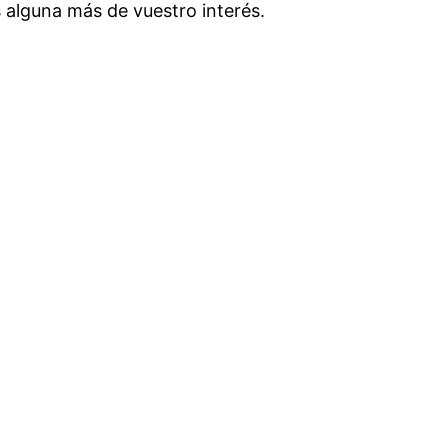
 alguna más de vuestro interés.