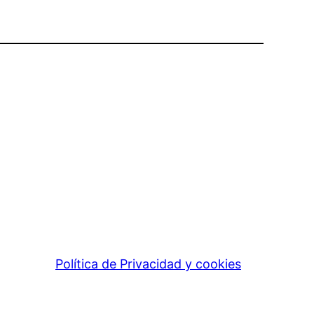
Política de Privacidad y cookies