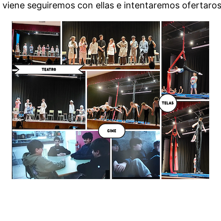
e viene seguiremos con ellas e intentaremos ofertaros