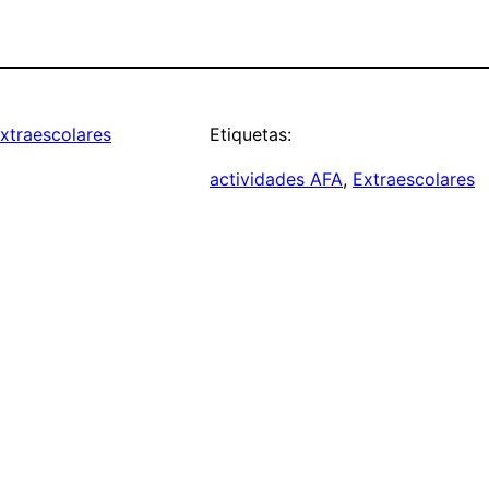
xtraescolares
Etiquetas:
actividades AFA
, 
Extraescolares