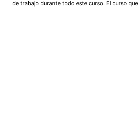
de trabajo durante todo este curso. El curso qu