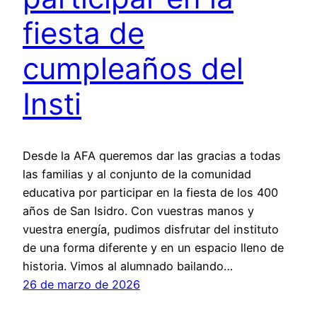
fiesta de
cumpleaños del
Insti
Desde la AFA queremos dar las gracias a todas
las familias y al conjunto de la comunidad
educativa por participar en la fiesta de los 400
años de San Isidro. Con vuestras manos y
vuestra energía, pudimos disfrutar del instituto
de una forma diferente y en un espacio lleno de
historia. Vimos al alumnado bailando…
26 de marzo de 2026