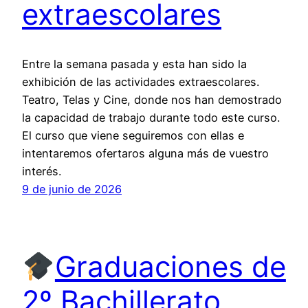
extraescolares
Entre la semana pasada y esta han sido la
exhibición de las actividades extraescolares.
Teatro, Telas y Cine, donde nos han demostrado
la capacidad de trabajo durante todo este curso.
El curso que viene seguiremos con ellas e
intentaremos ofertaros alguna más de vuestro
interés.
9 de junio de 2026
Graduaciones de
2º Bachillerato