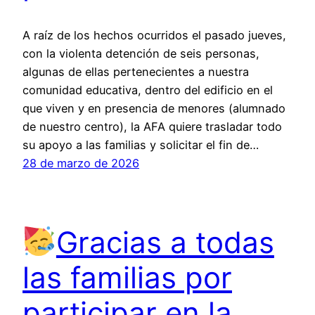
A raíz de los hechos ocurridos el pasado jueves,
con la violenta detención de seis personas,
algunas de ellas pertenecientes a nuestra
comunidad educativa, dentro del edificio en el
que viven y en presencia de menores (alumnado
de nuestro centro), la AFA quiere trasladar todo
su apoyo a las familias y solicitar el fin de…
28 de marzo de 2026
Gracias a todas
las familias por
participar en la