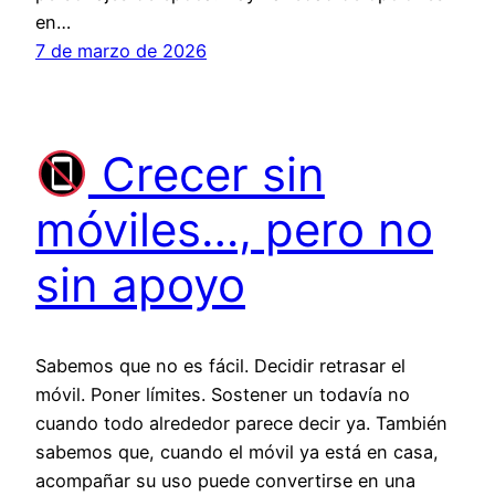
en…
7 de marzo de 2026
Crecer sin
móviles…, pero no
sin apoyo
Sabemos que no es fácil. Decidir retrasar el
móvil. Poner límites. Sostener un todavía no
cuando todo alrededor parece decir ya. También
sabemos que, cuando el móvil ya está en casa,
acompañar su uso puede convertirse en una