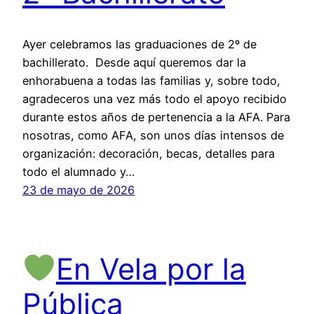
Ayer celebramos las graduaciones de 2º de
bachillerato. Desde aquí queremos dar la
enhorabuena a todas las familias y, sobre todo,
agradeceros una vez más todo el apoyo recibido
durante estos años de pertenencia a la AFA. Para
nosotras, como AFA, son unos días intensos de
organización: decoración, becas, detalles para
todo el alumnado y…
23 de mayo de 2026
En Vela por la
Pública