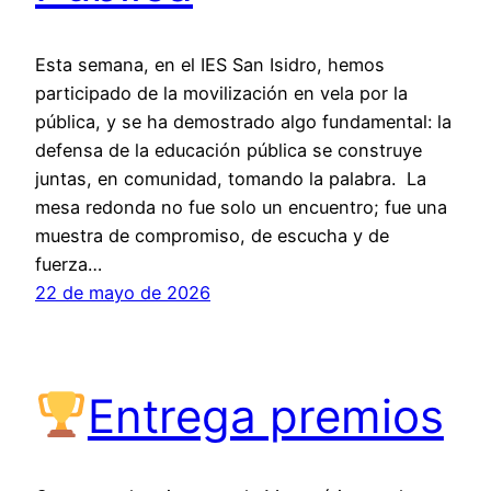
Esta semana, en el IES San Isidro, hemos
participado de la movilización en vela por la
pública, y se ha demostrado algo fundamental: la
defensa de la educación pública se construye
juntas, en comunidad, tomando la palabra. La
mesa redonda no fue solo un encuentro; fue una
muestra de compromiso, de escucha y de
fuerza…
22 de mayo de 2026
Entrega premios