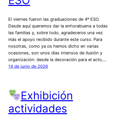
ESO
El viernes fueron las graduaciones de 4º ESO.
Desde aquí queremos dar la enhorabuena a todas
las familias y, sobre todo, agradeceros una vez
más el apoyo recibido durante este curso. Para
nosotras, como ya os hemos dicho en varias
ocasiones, son unos días intensos de ilusión y
organización: desde la decoración para el acto,…
14 de junio de 2026
Exhibición
actividades