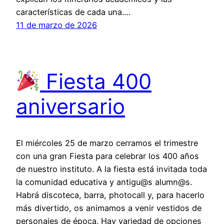
características de cada una.…
11 de marzo de 2026
Fiesta 400
aniversario
El miércoles 25 de marzo cerramos el trimestre
con una gran Fiesta para celebrar los 400 años
de nuestro instituto. A la fiesta está invitada toda
la comunidad educativa y antigu@s alumn@s.
Habrá discoteca, barra, photocall y, para hacerlo
más divertido, os animamos a venir vestidos de
personajes de época. Hay variedad de opciones