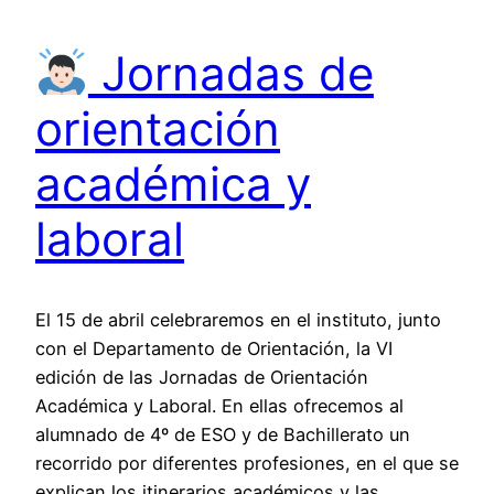
Jornadas de
orientación
académica y
laboral
El 15 de abril celebraremos en el instituto, junto
con el Departamento de Orientación, la VI
edición de las Jornadas de Orientación
Académica y Laboral. En ellas ofrecemos al
alumnado de 4º de ESO y de Bachillerato un
recorrido por diferentes profesiones, en el que se
explican los itinerarios académicos y las