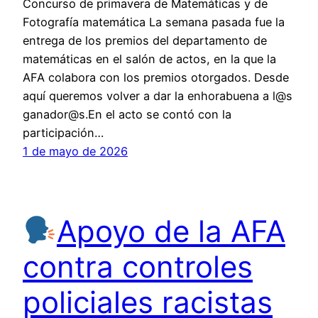
Concurso de primavera de Matemáticas y de
Fotografía matemática La semana pasada fue la
entrega de los premios del departamento de
matemáticas en el salón de actos, en la que la
AFA colabora con los premios otorgados. Desde
aquí queremos volver a dar la enhorabuena a l@s
ganador@s.En el acto se contó con la
participación…
1 de mayo de 2026
Apoyo de la AFA
contra controles
policiales racistas